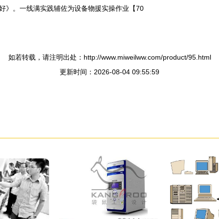
好》。一线满实践辅佐为设备物援实操作业【70
如若转载，请注明出处：http://www.miweilww.com/product/95.html
更新时间：2026-08-04 09:55:59