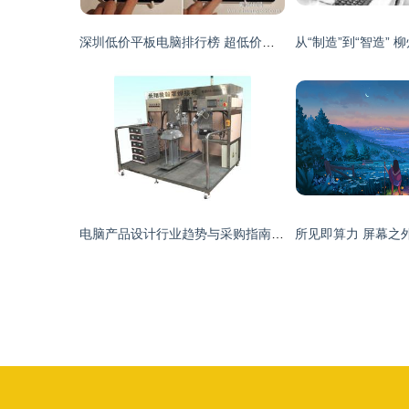
深圳低价平板电脑排行榜 超低价明智之选推荐
电脑产品设计行业趋势与采购指南 批发、供应与厂家全解析